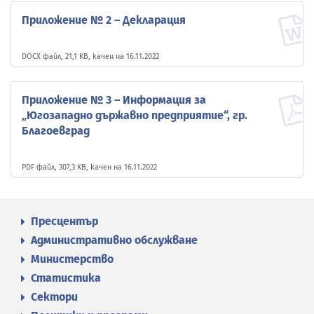
Приложение № 2 – Декларация
DOCX файл, 21,1 KB, качен на 16.11.2022
Приложение № 3 – Информация за
„Югозападно държавно предприятие“, гр.
Благоевград
PDF файл, 307,3 KB, качен на 16.11.2022
Пресцентър
Административно обслужване
Министерство
Статистика
Сектори