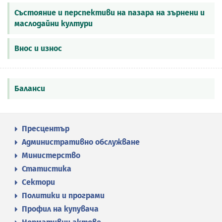
Състояние и перспективи на пазара на зърнени и
маслодайни култури
Внос и износ
Баланси
Пресцентър
Административно обслужване
Министерство
Статистика
Сектори
Политики и програми
Профил на купувача