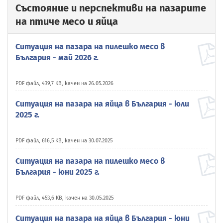
Състояние и перспективи на пазарите
на птиче месо и яйца
Ситуация на пазара на пилешко месо в
България - май 2026 г.
PDF файл, 439,7 KB, качен на 26.05.2026
Ситуация на пазара на яйца в България - юли
2025 г.
PDF файл, 616,5 KB, качен на 30.07.2025
Ситуация на пазара на пилешко месо в
България - юни 2025 г.
PDF файл, 453,6 KB, качен на 30.05.2025
Ситуация на пазара на яйца в България - юни