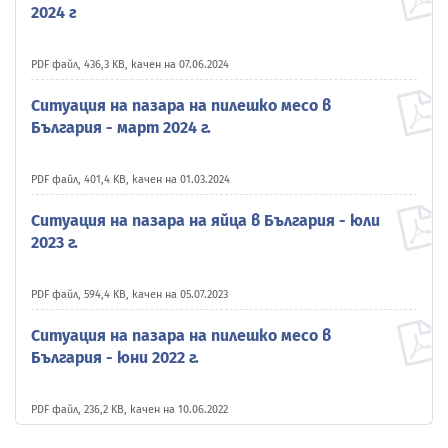
2024 г
PDF файл, 436,3 KB, качен на 07.06.2024
Ситуация на пазара на пилешко месо в
България - март 2024 г.
PDF файл, 401,4 KB, качен на 01.03.2024
Ситуация на пазара на яйца в България - юли
2023 г.
PDF файл, 594,4 KB, качен на 05.07.2023
Ситуация на пазара на пилешко месо в
България - юни 2022 г.
PDF файл, 236,2 KB, качен на 10.06.2022