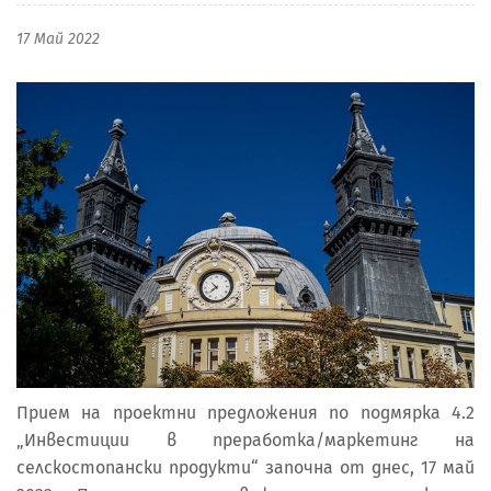
17 Май 2022
Прием на проектни предложения по подмярка 4.2
„Инвестиции в преработка/маркетинг на
селскостопански продукти“ започна от днес, 17 май