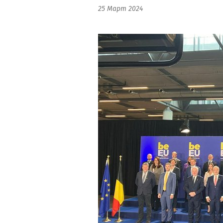
25 Март 2024