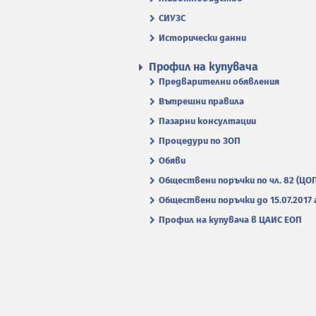
СИУЗС
Исторически данни
Профил на купувача
Предварителни обявления
Вътрешни правила
Пазарни консултации
Процедури по ЗОП
Обяви
Обществени поръчки по чл. 82 (ЦО
Обществени поръчки до 15.07.2017 г
Профил на купувача в ЦАИС ЕОП