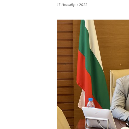
17 Ноември 2022