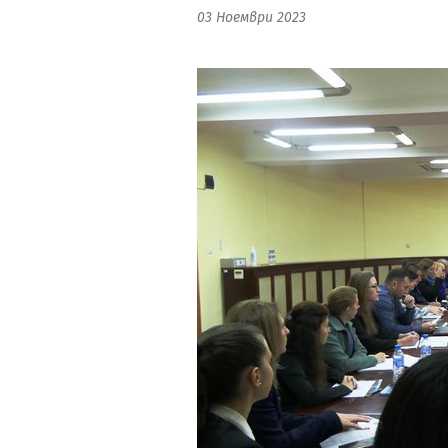
03 Ноември 2023