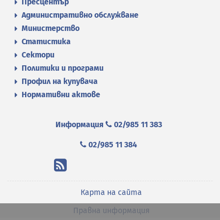
Пресцентър
Административно обслужване
Министерство
Статистика
Сектори
Политики и програми
Профил на купувача
Нормативни актове
Информация
02/985 11 383
02/985 11 384
Карта на сайта
Правна информация