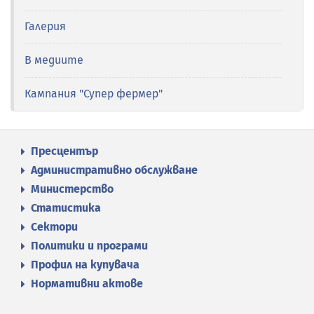
Галерия
В медиите
Кампания "Супер фермер"
Пресцентър
Административно обслужване
Министерство
Статистика
Сектори
Политики и програми
Профил на купувача
Нормативни актове