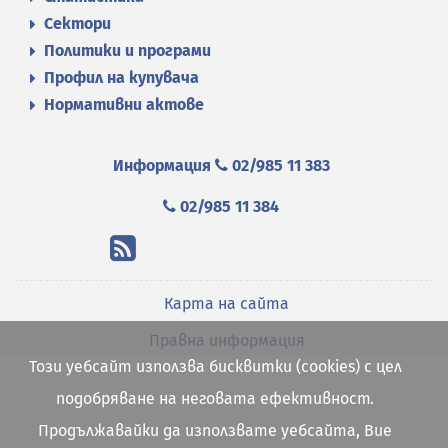
Сектори
Политики и програми
Профил на купувача
Нормативни актове
Информация
02/985 11 383
02/985 11 384
Карта на сайта
Правна информация
Този уебсайт използва бисквитки (cookies) с цел
подобряване на неговата ефективност.
Продължавайки да използвате уебсайта, Вие