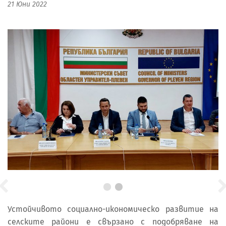
21 Юни 2022
Устойчивото социално-икономическо развитие на
селските райони е свързано с подобряване на