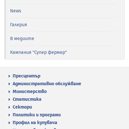
News
Галерия
В медиите
Кампания "Супер фермер"
Пресцентър
Административно обслужване
Министерство
Статистика
Сектори
Политики и програми
Профил на купувача