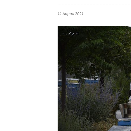
14 Април 2021