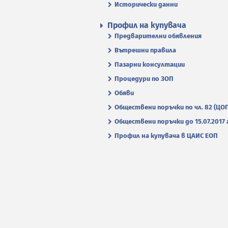
Исторически данни
Профил на купувача
Предварителни обявления
Вътрешни правила
Пазарни консултации
Процедури по ЗОП
Обяви
Обществени поръчки по чл. 82 (ЦО
Обществени поръчки до 15.07.2017 г
Профил на купувача в ЦАИС ЕОП