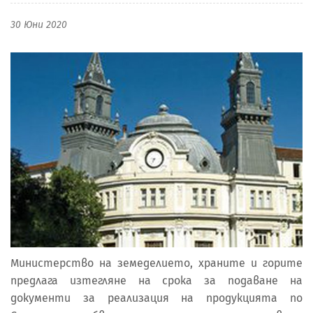
30 Юни 2020
Министерство на земеделието, храните и горите
предлага изтегляне на срока за подаване на
документи за реализация на продукцията по