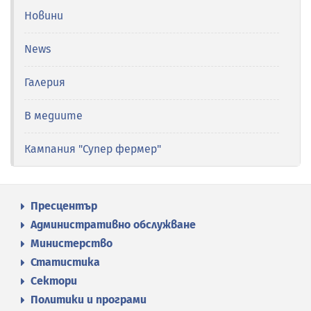
Новини
News
Галерия
В медиите
Кампания "Супер фермер"
Пресцентър
Административно обслужване
Министерство
Статистика
Сектори
Политики и програми