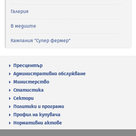
Галерия
В медиите
Кампания "Супер фермер"
Пресцентър
Административно обслужване
Министерство
Статистика
Сектори
Политики и програми
Профил на купувача
Нормативни актове