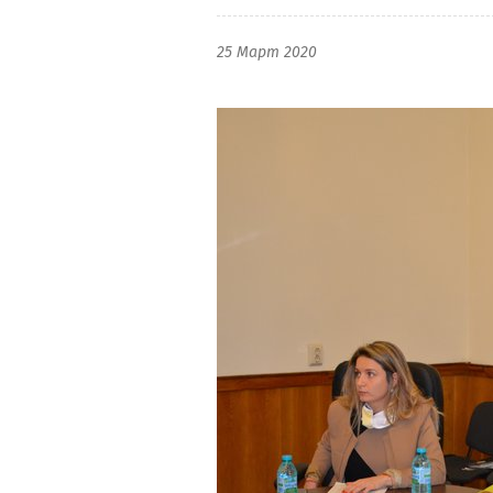
25 Март 2020