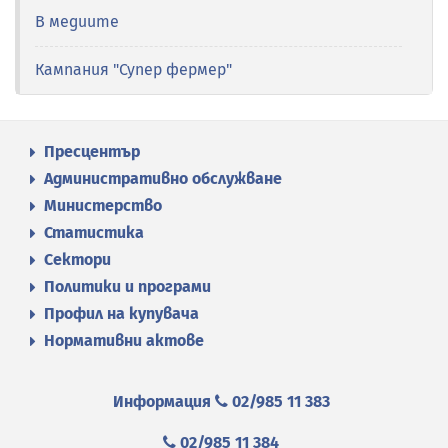
В медиите
Кампания "Супер фермер"
Пресцентър
Административно обслужване
Министерство
Статистика
Сектори
Политики и програми
Профил на купувача
Нормативни актове
Информация
02/985 11 383
02/985 11 384