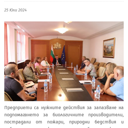
25 Юли 2024
Предприети са нужните действия за запазване на
подпомагането за биологичните производители,
пострадали от пожари, природни бедствия и