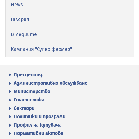
News
Галерия
В медиите
Кампания "Супер фермер"
Пресцентър
Административно обслужване
Министерство
Статистика
Сектори
Политики и програми
Профил на купувача
Нормативни актове