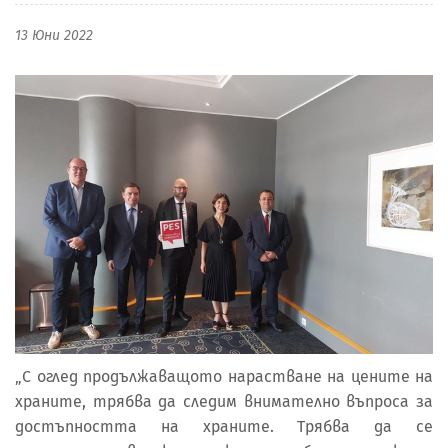
13 Юни 2022
„С оглед продължаващото нарастване на цените на
храните, трябва да следим внимателно въпроса за
достъпността на храните. Трябва да се