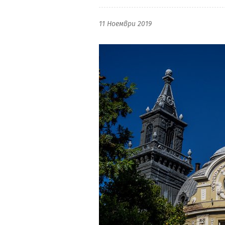
11 Ноември 2019