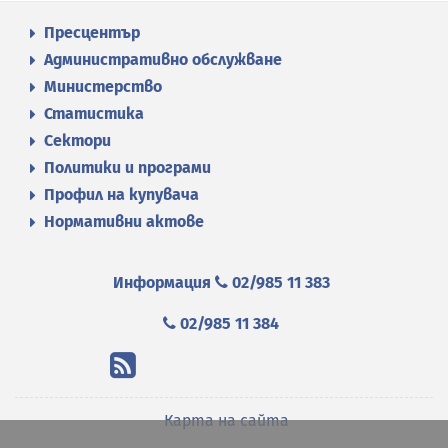
Пресцентър
Административно обслужване
Министерство
Статистика
Сектори
Политики и програми
Профил на купувача
Нормативни актове
Информация
02/985 11 383
02/985 11 384
Карта на сайта