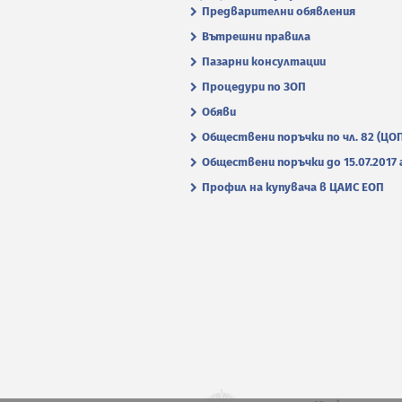
Предварителни обявления
Вътрешни правила
Пазарни консултации
Процедури по ЗОП
Обяви
Обществени поръчки по чл. 82 (ЦО
Обществени поръчки до 15.07.2017 г
Профил на купувача в ЦАИС ЕОП