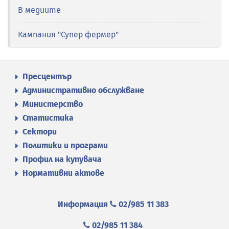
В медиите
Кампания "Супер фермер"
Пресцентър
Административно обслужване
Министерство
Статистика
Сектори
Политики и програми
Профил на купувача
Нормативни актове
Информация
02/985 11 383
02/985 11 384