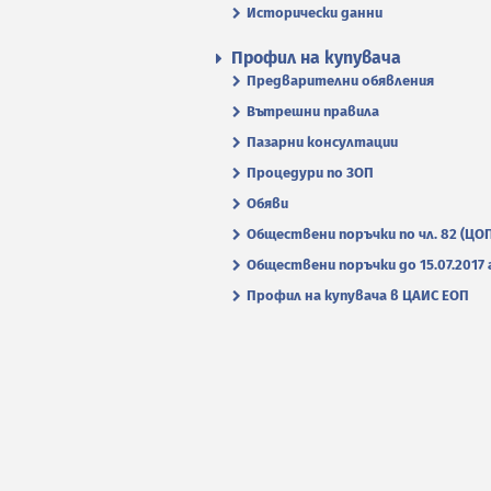
Исторически данни
Профил на купувача
Предварителни обявления
Вътрешни правила
Пазарни консултации
Процедури по ЗОП
Обяви
Обществени поръчки по чл. 82 (ЦО
Обществени поръчки до 15.07.2017 г
Профил на купувача в ЦАИС ЕОП