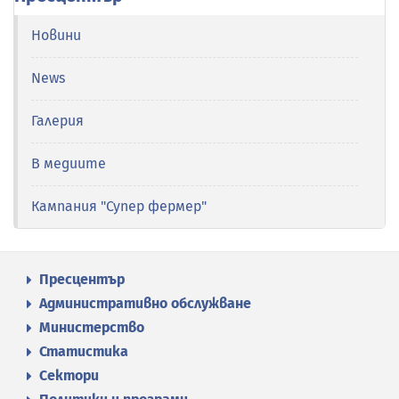
Новини
News
Галерия
В медиите
Кампания "Супер фермер"
Пресцентър
Административно обслужване
Министерство
Статистика
Сектори