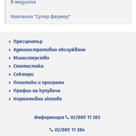
В медиите
Кампания "Супер фермер"
Пресцентър
Административно обслужване
Министерство
Статистика
Сектори
Политики и програми
Профил на купувача
Нормативни актове
Информация
02/985 11 383
02/985 11 384