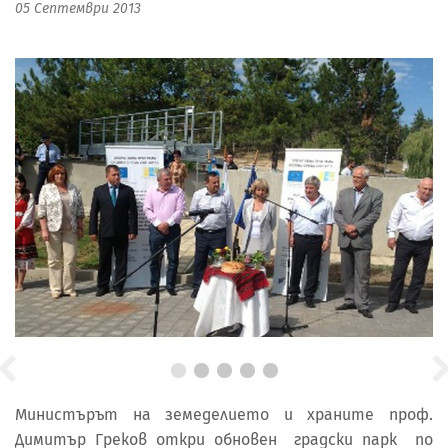
05 Септември 2013
Министърът на земеделието и храните проф.
Димитър Греков откри обновен градски парк по