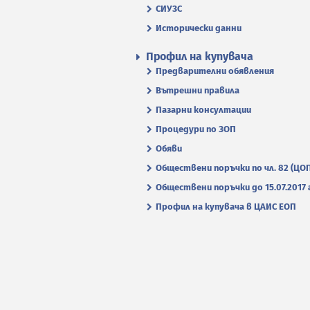
СИУЗС
Исторически данни
Профил на купувача
Предварителни обявления
Вътрешни правила
Пазарни консултации
Процедури по ЗОП
Обяви
Обществени поръчки по чл. 82 (ЦО
Обществени поръчки до 15.07.2017 г
Профил на купувача в ЦАИС ЕОП