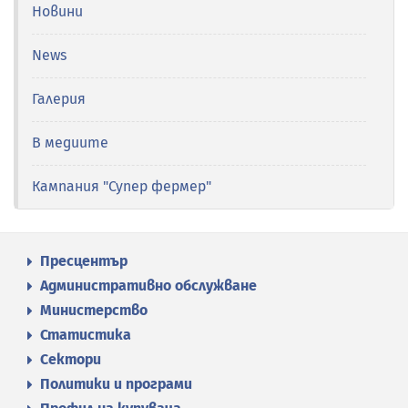
Новини
News
Галерия
В медиите
Кампания "Супер фермер"
Пресцентър
Административно обслужване
Министерство
Статистика
Сектори
Политики и програми