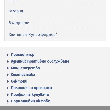
Галерия
В медиите
Кампания "Супер фермер"
Пресцентър
Административно обслужване
Министерство
Статистика
Сектори
Политики и програми
Профил на купувача
Нормативни актове