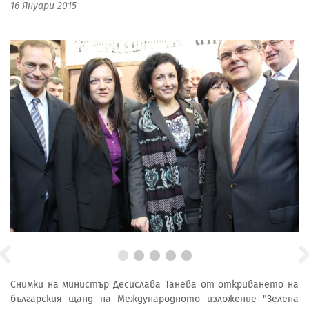
16 Януари 2015
Снимки на министър Десислава Танева от откриването на
българския щанд на Международното изложение "Зелена