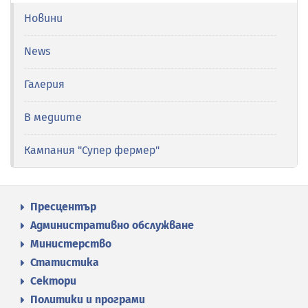
Новини
News
Галерия
В медиите
Кампания "Супер фермер"
Пресцентър
Административно обслужване
Министерство
Статистика
Сектори
Политики и програми