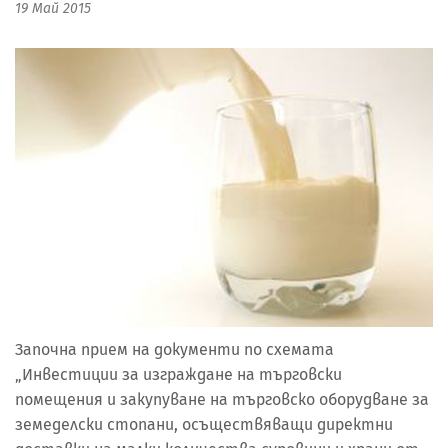
19 Май 2015
Започна прием на документи по схемата
„Инвестиции за изграждане на търговски
помещения и закупуване на търговско оборудване за
земеделски стопани, осъществяващи директни