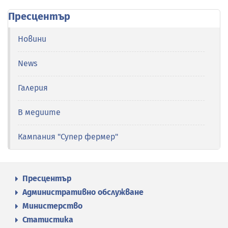
Пресцентър
Новини
News
Галерия
В медиите
Кампания "Супер фермер"
Пресцентър
Административно обслужване
Министерство
Статистика