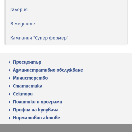
Галерия
В медиите
Кампания "Супер фермер"
Пресцентър
Административно обслужване
Министерство
Статистика
Сектори
Политики и програми
Профил на купувача
Нормативни актове