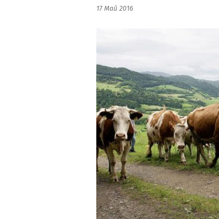
17 Май 2016