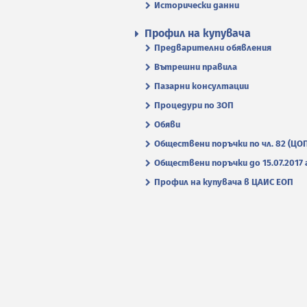
Исторически данни
Профил на купувача
Предварителни обявления
Вътрешни правила
Пазарни консултации
Процедури по ЗОП
Обяви
Обществени поръчки по чл. 82 (ЦО
Обществени поръчки до 15.07.2017 г
Профил на купувача в ЦАИС ЕОП