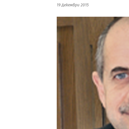
19 Декември 2015