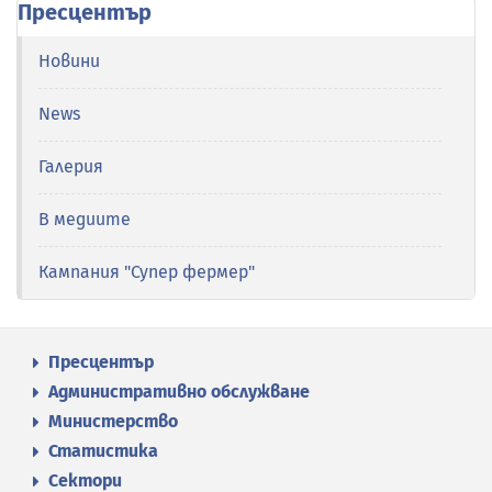
Пресцентър
Новини
News
Галерия
В медиите
Кампания "Супер фермер"
Пресцентър
Административно обслужване
Министерство
Статистика
Сектори