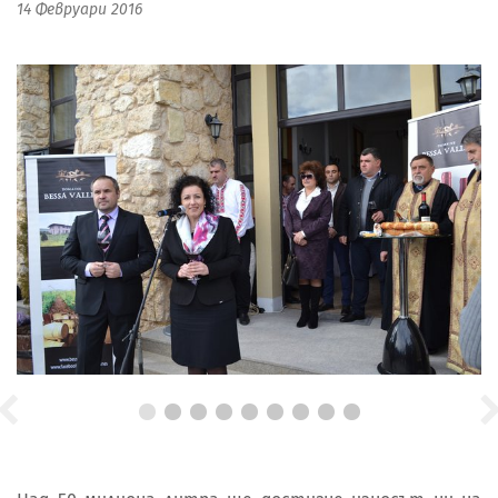
14 Февруари 2016