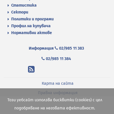
Статистика
Сектори
Политики и програми
Профил на купувача
Нормативни актове
Информация
02/985 11 383
02/985 11 384
Карта на сайта
Правна информация
Този уебсайт използва бисквитки (cookies) с цел
подобряване на неговата ефективност.