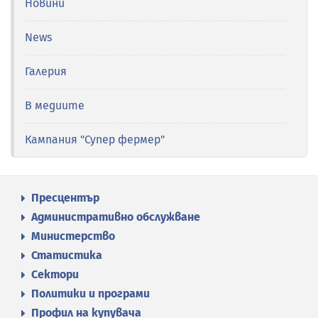
Новини
News
Галерия
В медиите
Кампания "Супер фермер"
Пресцентър
Административно обслужване
Министерство
Статистика
Сектори
Политики и програми
Профил на купувача