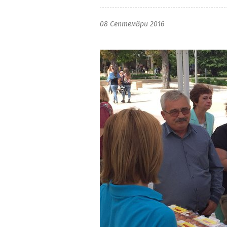
08 Септември 2016