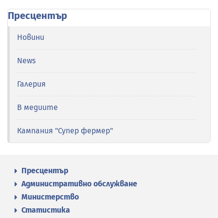
Пресцентър
Новини
News
Галерия
В медиите
Кампания "Супер фермер"
Пресцентър
Административно обслужване
Министерство
Статистика