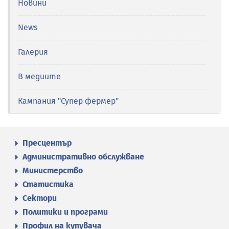
Новини
News
Галерия
В медиите
Кампания "Супер фермер"
Пресцентър
Административно обслужване
Министерство
Статистика
Сектори
Политики и програми
Профил на купувача