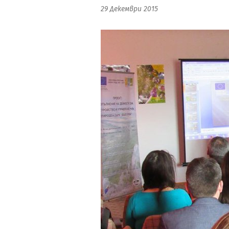
29 Декември 2015