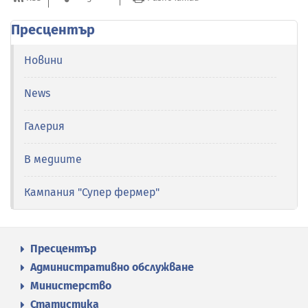
Пресцентър
Новини
News
Галерия
В медиите
Кампания "Супер фермер"
Пресцентър
Административно обслужване
Министерство
Статистика