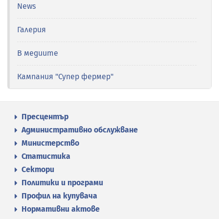
News
Галерия
В медиите
Кампания "Супер фермер"
Пресцентър
Административно обслужване
Министерство
Статистика
Сектори
Политики и програми
Профил на купувача
Нормативни актове