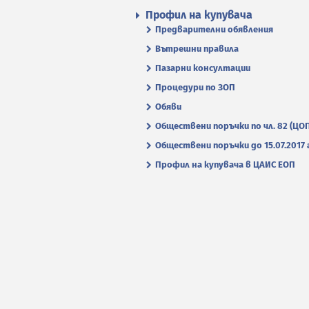
Профил на купувача
Предварителни обявления
Вътрешни правила
Пазарни консултации
Процедури по ЗОП
Обяви
Обществени поръчки по чл. 82 (ЦО
Обществени поръчки до 15.07.2017 г
Профил на купувача в ЦАИС ЕОП