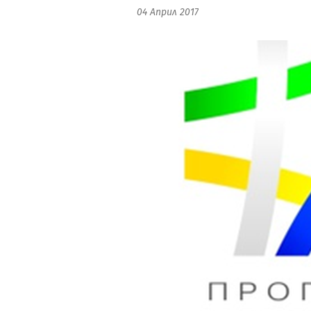
04 Април 2017