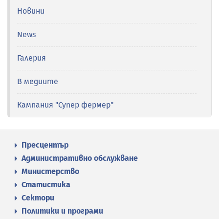
Новини
News
Галерия
В медиите
Кампания "Супер фермер"
Пресцентър
Административно обслужване
Министерство
Статистика
Сектори
Политики и програми