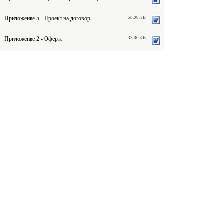
Приложение 5 - Проект на договор
58.00 KB
Приложение 2 - Оферта
33.00 KB