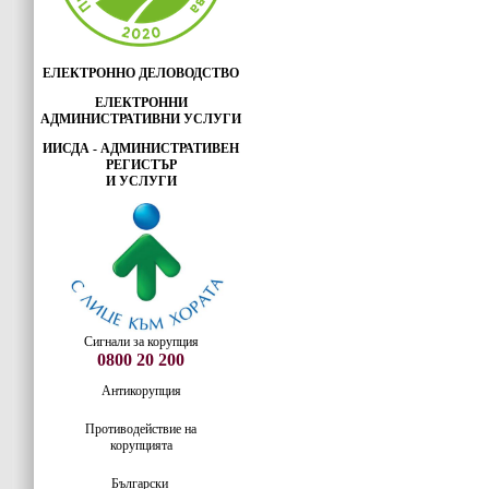
ЕЛЕКТРОННО ДЕЛОВОДСТВО
ЕЛЕКТРОННИ
АДМИНИСТРАТИВНИ УСЛУГИ
ИИСДА - АДМИНИСТРАТИВЕН
РЕГИСТЪР
И УСЛУГИ
Сигнали за корупция
0800 20 200
Антикорупция
Противодействие на
корупцията
Български